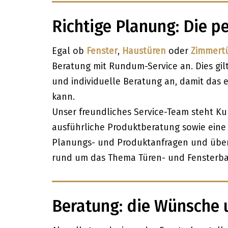
Richtige Planung: Die 
Egal ob
Fenster
,
Haustüren
oder
Zimmert
Beratung mit Rundum-Service an. Dies gil
und individuelle Beratung an, damit das 
kann.
Unser freundliches Service-Team steht K
ausführliche Produktberatung sowie eine 
Planungs- und Produktanfragen und über
rund um das Thema Türen- und Fensterba
Beratung: die Wünsche 