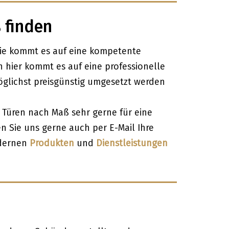
 finden
ie kommt es auf eine kompetente
h hier kommt es auf eine professionelle
öglichst preisgünstig umgesetzt werden
 Türen nach Maß sehr gerne für eine
n Sie uns gerne auch per E-Mail Ihre
odernen
Produkten
und
Dienstleistungen