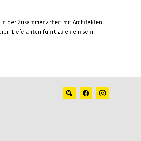
 in der Zusammenarbeit mit Architekten,
en Lieferanten führt zu einem sehr