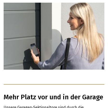
Mehr Platz vor und in der Garage
Unsere Garagen-Sektionaltore sind durch die