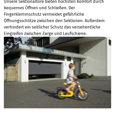
Unsere Sektionaltore bieten höchsten Komfort durch
bequemes Öffnen und Schließen. Der
Fingerklemmschutz vermeidet gefährliche
Öffnungsschlitze zwischen den Sektionen. Außerdem
verhindert ein seitlicher Schutz das versehentliche
Eingreifen zwischen Zarge und Laufschiene.