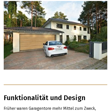
Funktionalität und Design
Früher waren Garagentore mehr Mittel zum Zweck,