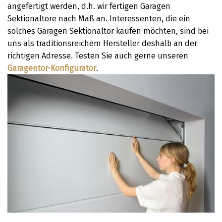
angefertigt werden, d.h. wir fertigen Garagen
Sektionaltore nach Maß an. Interessenten, die ein
solches Garagen Sektionaltor kaufen möchten, sind bei
uns als traditionsreichem Hersteller deshalb an der
richtigen Adresse. Testen Sie auch gerne unseren
Garagentor-Konfigurator
.