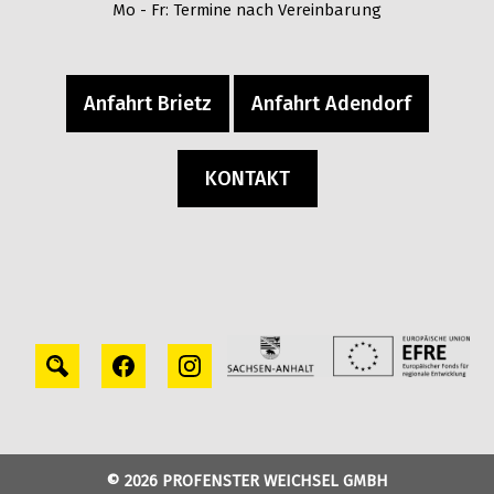
Mo - Fr: Termine nach Vereinbarung
Anfahrt Brietz
Anfahrt Adendorf
KONTAKT
© 2026 PROFENSTER WEICHSEL GMBH