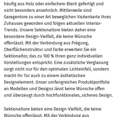
häufig aus Holz oder einfachem Blech gefertigt und
nicht besonders ansehnlich. Mittlerweile sind
Garagentore zu einer Art beweglichen Visitenkarte Ihres
Zuhauses geworden und folgen aktuellen Interior-
Trends. Unsere Sektionaltore bieten daher eine
besondere Design-Vielfalt, die keine Wünsche
offenlässt. Mit der Verbindung aus Prägung,
Oberflächenstruktur und Farbe erwerben Sie ein
Sektionaltor, das zu 100 % Ihren ganz individuellen
Vorstellungen entspricht. Eine zusätzliche Verglasung
sorgt nicht nur für den optimalen Lichteinfall, sondern
macht Ihr Tor auch zu einem ästhetischen
Designelement. Unser umfangreiches Produktportfolio
an Modellen und Designs lässt keine Wünsche offen
und überzeugt durch hochfunktionales, sicheres Design.
Sektionaltore bieten eine Design-Vielfalt, die keine
Wünsche offenlässt. Mit der Verbindung aus