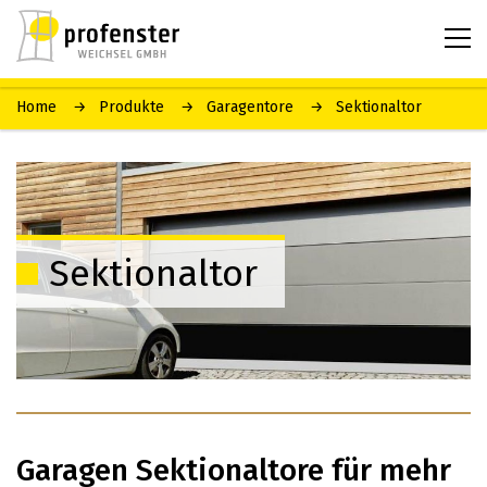
Home
Produkte
Garagentore
Sektionaltor
Sektionaltor
Garagen Sektionaltore für mehr