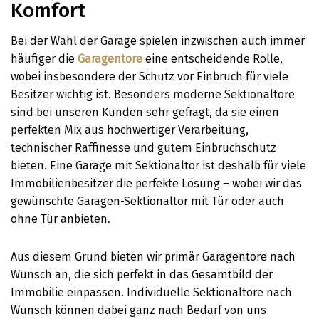
Komfort
Bei der Wahl der Garage spielen inzwischen auch immer
häufiger die
Garagentore
eine entscheidende Rolle,
wobei insbesondere der Schutz vor Einbruch für viele
Besitzer wichtig ist. Besonders moderne Sektionaltore
sind bei unseren Kunden sehr gefragt, da sie einen
perfekten Mix aus hochwertiger Verarbeitung,
technischer Raffinesse und gutem Einbruchschutz
bieten. Eine Garage mit Sektionaltor ist deshalb für viele
Immobilienbesitzer die perfekte Lösung – wobei wir das
gewünschte Garagen-Sektionaltor mit Tür oder auch
ohne Tür anbieten.
Aus diesem Grund bieten wir primär Garagentore nach
Wunsch an, die sich perfekt in das Gesamtbild der
Immobilie einpassen. Individuelle Sektionaltore nach
Wunsch können dabei ganz nach Bedarf von uns