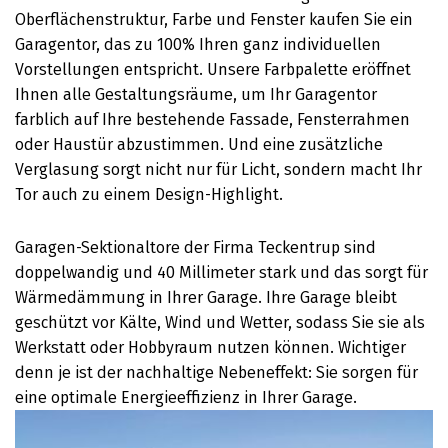
Oberflächenstruktur, Farbe und Fenster kaufen Sie ein
Garagentor, das zu 100% Ihren ganz individuellen
Vorstellungen entspricht. Unsere Farbpalette eröffnet
Ihnen alle Gestaltungsräume, um Ihr Garagentor
farblich auf Ihre bestehende Fassade, Fensterrahmen
oder Haustür abzustimmen. Und eine zusätzliche
Verglasung sorgt nicht nur für Licht, sondern macht Ihr
Tor auch zu einem Design-Highlight.
Garagen-Sektionaltore der Firma Teckentrup sind
doppelwandig und 40 Millimeter stark und das sorgt für
Wärmedämmung in Ihrer Garage. Ihre Garage bleibt
geschützt vor Kälte, Wind und Wetter, sodass Sie sie als
Werkstatt oder Hobbyraum nutzen können. Wichtiger
denn je ist der nachhaltige Nebeneffekt: Sie sorgen für
eine optimale Energieeffizienz in Ihrer Garage.