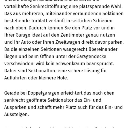
vorteilhafte Senkrechtöffnung eine platzsparende Wahl.
Das aus mehreren, miteinander verbundenen Sektionen
bestehende Torblatt verläuft in seitlichen Schienen
nach oben. Dadurch können Sie den Platz vor und in
Ihrer Garage ideal auf den Zentimeter genau nutzen
und Ihr Auto oder Ihren Zweitwagen direkt davor parken.
Da die einzelnen Sektionen waagerecht übereinander
liegen und beim Öffnen unter der Garagendecke
verschwinden, wird kein Schwenkraum beansprucht.
Daher sind Sektionaltore eine sichere Lösung für
Auffahrten oder kleinere Höfe.
Gerade bei Doppelgaragen erleichtert das nach oben
senkrecht geöffnete Sektionaltor das Ein- und
Ausparken und schafft mehr Platz auch für das Ein- und
Aussteigen.