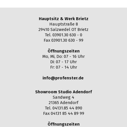
Hauptsitz & Werk Brietz
Hauptstraße 8
29410 Salzwedel OT Brietz
Tel. 03901.30 630 - 0
Fax 03901.30 630 - 99
Öffnungszeiten
Mo, Mi, Do: 07 - 16 Uhr
Di: 07 - 17 Uhr
Fr: 07 - 14 Uhr
info@profenster.de
Showroom Studio Adendorf
Sandweg 4
21365 Adendorf
Tel. 04131.85 44 890
Fax 04131 85 44 89 99
Öffnungszeiten