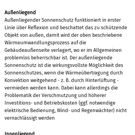
Außenliegend
Außenliegender Sonnenschutz funktioniert in erster
Linie über Reflexion und beschattet das zu schützende
Objekt von außen, damit wird der oben beschriebene
Wärmeumwandlungsprozess auf die
Gebäudeaußenseite verlagert, wo er im Allgemeinen
problemlos beherrschbar ist. Der außenliegende
Sonnenschutz ist die wirkungsvollste Möglichkeit des
Sonnenschutzes, wenn die Wärmeübertragung durch
Konvektion weitgehend - z. B. durch Hinterlüftung -
vermieden werden kann. Dabei kann allerdings die
Problematik der Verschmutzung und höherer
Investitions- und Betriebskosten (ggf. notwendige
elektrische Bedienung, Wind- und Regenwächter) nicht
vernachlässigt werden
Innenliegend