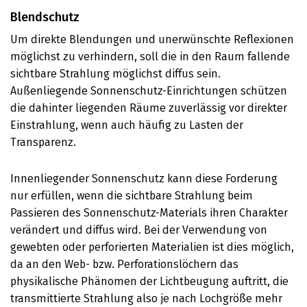
Blendschutz
Um direkte Blendungen und unerwünschte Reflexionen
möglichst zu verhindern, soll die in den Raum fallende
sichtbare Strahlung möglichst diffus sein.
Außenliegende Sonnenschutz-Einrichtungen schützen
die dahinter liegenden Räume zuverlässig vor direkter
Einstrahlung, wenn auch häufig zu Lasten der
Transparenz.
Innenliegender Sonnenschutz kann diese Forderung
nur erfüllen, wenn die sichtbare Strahlung beim
Passieren des Sonnenschutz-Materials ihren Charakter
verändert und diffus wird. Bei der Verwendung von
gewebten oder perforierten Materialien ist dies möglich,
da an den Web- bzw. Perforationslöchern das
physikalische Phänomen der Lichtbeugung auftritt, die
transmittierte Strahlung also je nach Lochgröße mehr