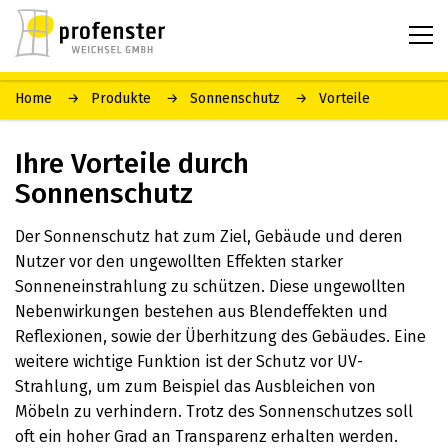
Home
Produkte
Sonnenschutz
Vorteile
Ihre Vorteile durch
Sonnenschutz
Der Sonnenschutz hat zum Ziel, Gebäude und deren
Nutzer vor den ungewollten Effekten starker
Sonneneinstrahlung zu schützen. Diese ungewollten
Nebenwirkungen bestehen aus Blendeffekten und
Reflexionen, sowie der Überhitzung des Gebäudes. Eine
weitere wichtige Funktion ist der Schutz vor UV-
Strahlung, um zum Beispiel das Ausbleichen von
Möbeln zu verhindern. Trotz des Sonnenschutzes soll
oft ein hoher Grad an Transparenz erhalten werden.