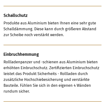
Schallschutz
Produkte aus Aluminium bieten Ihnen eine sehr gute
Schalldämmung. Diese kann durch größeren Abstand
zur Scheibe noch verstärkt werden.
Einbruchhemmung
Rollladenpanzer und -schienen aus Aluminium bieten
erhöhten Einbruchschutz. Zertifizierten Einbruchschutz
leistet das Produkt Sicherheits - Rollladen durch
zusätzliche Hochschiebesicherung und verstärkte
Bauteile. Fühlen Sie sich in den eigenen 4 Wänden
rundum sicher.