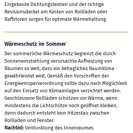
Eingebaute Dichtungsleisten und der richtige
Revisionsdeckel am Kasten von Rollläden oder
Raffstoren sorgen für optimale Wärmehaltung.
Wärmeschutz im Sommer
Der sommerliche Wärmeschutz begrenzt die durch
Sonneneinstrahlung verursachte Aufheizung von
Räumen so weit, dass ein behagliches Raumklima
gewährleistet wird. Gemäß den Vorschriften der
Energieeinsparverordnung sollte dazu nach Möglichkeit
auf den Einsatz von Klimaanlagen verzichtet werden.
Geschlossene Rollläden schützen vor Wärme, wenn
mindestens die Lichtschlitze noch geöffnet bleiben,
denn dadurch entsteht kein Hitzestau zwischen
Rollladen und Fenster.
Nachteil:
Verdunklung des Innenraumes