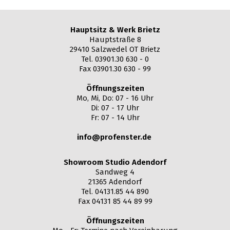
Hauptsitz & Werk Brietz
Hauptstraße 8
29410 Salzwedel OT Brietz
Tel. 03901.30 630 - 0
Fax 03901.30 630 - 99
Öffnungszeiten
Mo, Mi, Do: 07 - 16 Uhr
Di: 07 - 17 Uhr
Fr: 07 - 14 Uhr
info@profenster.de
Showroom Studio Adendorf
Sandweg 4
21365 Adendorf
Tel. 04131.85 44 890
Fax 04131 85 44 89 99
Öffnungszeiten