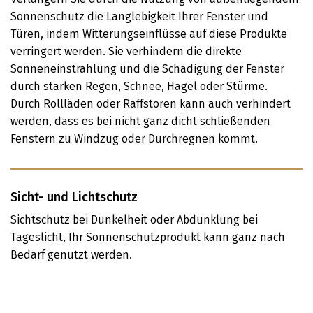
Sonnenschutz die Langlebigkeit Ihrer Fenster und
Türen, indem Witterungseinflüsse auf diese Produkte
verringert werden. Sie verhindern die direkte
Sonneneinstrahlung und die Schädigung der Fenster
durch starken Regen, Schnee, Hagel oder Stürme.
Durch Rollläden oder Raffstoren kann auch verhindert
werden, dass es bei nicht ganz dicht schließenden
Fenstern zu Windzug oder Durchregnen kommt.
Sicht- und Lichtschutz
Sichtschutz bei Dunkelheit oder Abdunklung bei
Tageslicht, Ihr Sonnenschutzprodukt kann ganz nach
Bedarf genutzt werden.