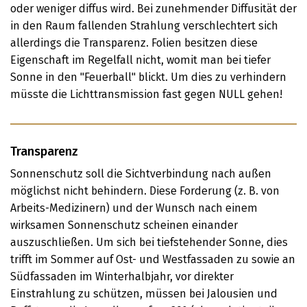
oder weniger diffus wird. Bei zunehmender Diffusität der
in den Raum fallenden Strahlung verschlechtert sich
allerdings die Transparenz. Folien besitzen diese
Eigenschaft im Regelfall nicht, womit man bei tiefer
Sonne in den "Feuerball" blickt. Um dies zu verhindern
müsste die Lichttransmission fast gegen NULL gehen!
Transparenz
Sonnenschutz soll die Sichtverbindung nach außen
möglichst nicht behindern. Diese Forderung (z. B. von
Arbeits-Medizinern) und der Wunsch nach einem
wirksamen Sonnenschutz scheinen einander
auszuschließen. Um sich bei tiefstehender Sonne, dies
trifft im Sommer auf Ost- und Westfassaden zu sowie an
Südfassaden im Winterhalbjahr, vor direkter
Einstrahlung zu schützen, müssen bei Jalousien und