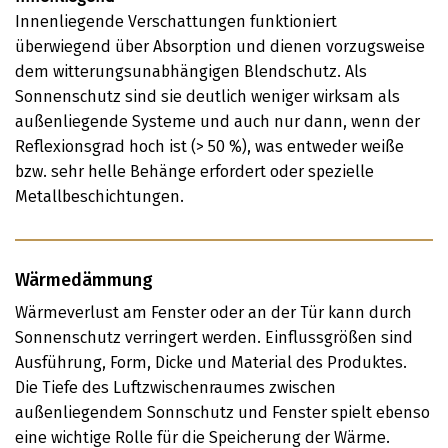
Innenliegende Verschattungen funktioniert
überwiegend über Absorption und dienen vorzugsweise
dem witterungsunabhängigen Blendschutz. Als
Sonnenschutz sind sie deutlich weniger wirksam als
außenliegende Systeme und auch nur dann, wenn der
Reflexionsgrad hoch ist (> 50 %), was entweder weiße
bzw. sehr helle Behänge erfordert oder spezielle
Metallbeschichtungen.
Wärmedämmung
Wärmeverlust am Fenster oder an der Tür kann durch
Sonnenschutz verringert werden. Einflussgrößen sind
Ausführung, Form, Dicke und Material des Produktes.
Die Tiefe des Luftzwischenraumes zwischen
außenliegendem Sonnschutz und Fenster spielt ebenso
eine wichtige Rolle für die Speicherung der Wärme.