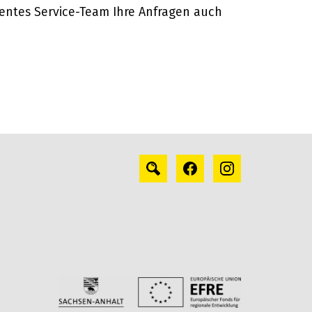
entes Service-Team Ihre Anfragen auch