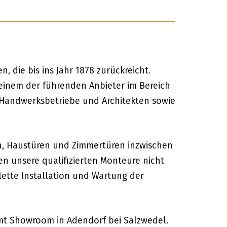
 die bis ins Jahr 1878 zurückreicht.
 einem der führenden Anbieter im Bereich
Handwerksbetriebe und Architekten sowie
n, Haustüren und Zimmertüren inzwischen
 unsere qualifizierten Monteure nicht
ette Installation und Wartung der
amt Showroom in Adendorf bei Salzwedel.