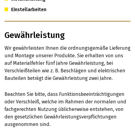
Einstellarbeiten
Gewährleistung
Wir gewährleisten Ihnen die ordnungsgemäße Lieferung
und Montage unserer Produkte. Sie erhalten von uns
auf Materialfehler fünf Jahre Gewährleistung, bei
Verschleißteilen wie z. B. Beschlägen und elektrischen
Bauteilen beträgt die Gewährleistung zwei Jahre.
Beachten Sie bitte, dass Funktionsbeeinträchtigungen
oder Verschleiß, welche im Rahmen der normalen und
fachgerechten Nutzung üblicherweise entstehen, von
den gesetzlichen Gewährleistungsverpflichtungen
ausgenommen sind.