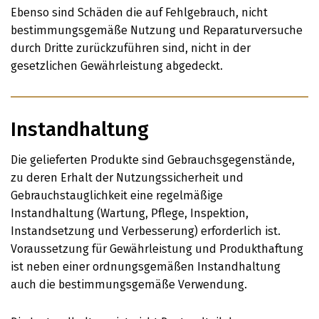
Ebenso sind Schäden die auf Fehlgebrauch, nicht
bestimmungsgemäße Nutzung und Reparaturversuche
durch Dritte zurückzuführen sind, nicht in der
gesetzlichen Gewährleistung abgedeckt.
Instandhaltung
Die gelieferten Produkte sind Gebrauchsgegenstände,
zu deren Erhalt der Nutzungssicherheit und
Gebrauchstauglichkeit eine regelmäßige
Instandhaltung (Wartung, Pflege, Inspektion,
Instandsetzung und Verbesserung) erforderlich ist.
Voraussetzung für Gewährleistung und Produkthaftung
ist neben einer ordnungsgemäßen Instandhaltung
auch die bestimmungsgemäße Verwendung.