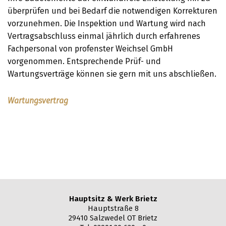
überprüfen und bei Bedarf die notwendigen Korrekturen
vorzunehmen. Die Inspektion und Wartung wird nach
Vertragsabschluss einmal jährlich durch erfahrenes
Fachpersonal von profenster Weichsel GmbH
vorgenommen. Entsprechende Prüf- und
Wartungsverträge können sie gern mit uns abschließen.
Wartungsvertrag
Hauptsitz & Werk Brietz
Hauptstraße 8
29410 Salzwedel OT Brietz