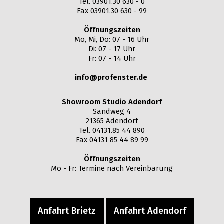
Tel. 03901.30 630 - 0
Fax 03901.30 630 - 99
Öffnungszeiten
Mo, Mi, Do: 07 - 16 Uhr
Di: 07 - 17 Uhr
Fr: 07 - 14 Uhr
info@profenster.de
Showroom Studio Adendorf
Sandweg 4
21365 Adendorf
Tel. 04131.85 44 890
Fax 04131 85 44 89 99
Öffnungszeiten
Mo - Fr: Termine nach Vereinbarung
Anfahrt Brietz
Anfahrt Adendorf