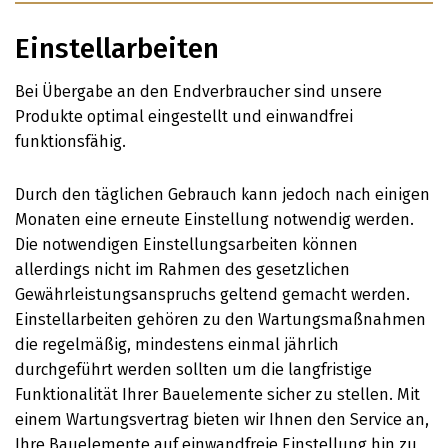
Einstellarbeiten
Bei Übergabe an den Endverbraucher sind unsere
Produkte optimal eingestellt und einwandfrei
funktionsfähig.
Durch den täglichen Gebrauch kann jedoch nach einigen
Monaten eine erneute Einstellung notwendig werden.
Die notwendigen Einstellungsarbeiten können
allerdings nicht im Rahmen des gesetzlichen
Gewährleistungsanspruchs geltend gemacht werden.
Einstellarbeiten gehören zu den Wartungsmaßnahmen
die regelmäßig, mindestens einmal jährlich
durchgeführt werden sollten um die langfristige
Funktionalität Ihrer Bauelemente sicher zu stellen. Mit
einem Wartungsvertrag bieten wir Ihnen den Service an,
Ihre Bauelemente auf einwandfreie Einstellung hin zu