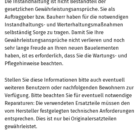
Die Instandhaltung ist nicht Bestandteil der
gesetzlichen Gewährleistungsansprüche. Sie als
Auftraggeber bzw. Bauherr haben für die notwendigen
Instandhaltungs- und Werterhaltungsmaßnahmen
selbständig Sorge zu tragen. Damit Sie Ihre
Gewährleistungsansprüche nicht verlieren und noch
sehr lange Freude an Ihren neuen Bauelementen
haben, ist es erforderlich, dass Sie die Wartungs- und
Pflegehinweise beachten.
Stellen Sie diese Informationen bitte auch eventuell
weiteren Benutzern oder nachfolgenden Bewohnern zur
Verfügung. Bitte beachten Sie für eventuell notwendige
Reparaturen: Die verwendeten Ersatzteile müssen den
vom Hersteller festgelegten technischen Anforderungen
entsprechen. Dies ist nur bei Originalersatzteilen
gewährleistet.