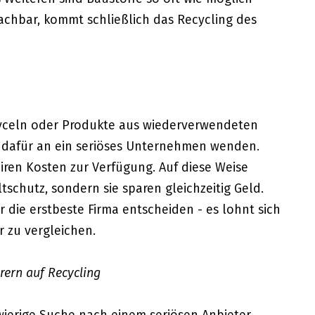
achbar, kommt schließlich das Recycling des
cyceln oder Produkte aus wiederverwendeten
ch dafür an ein seriöses Unternehmen wenden.
airen Kosten zur Verfügung. Auf diese Weise
tschutz, sondern sie sparen gleichzeitig Geld.
r die erstbeste Firma entscheiden - es lohnt sich
 zu vergleichen.
erern auf Recycling