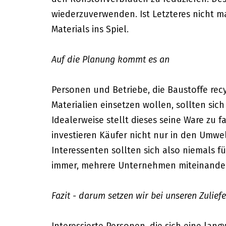
wiederzuverwenden. Ist Letzteres nicht m
Materials ins Spiel.
Auf die Planung kommt es an
Personen und Betriebe, die Baustoffe re
Materialien einsetzen wollen, sollten si
Idealerweise stellt dieses seine Ware zu f
investieren Käufer nicht nur in den Umwel
Interessenten sollten sich also niemals fü
immer, mehrere Unternehmen miteinander
Fazit - darum setzen wir bei unseren Zulief