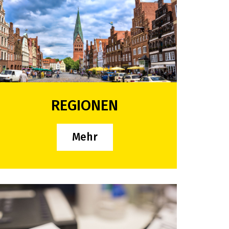
REGIONEN
Mehr