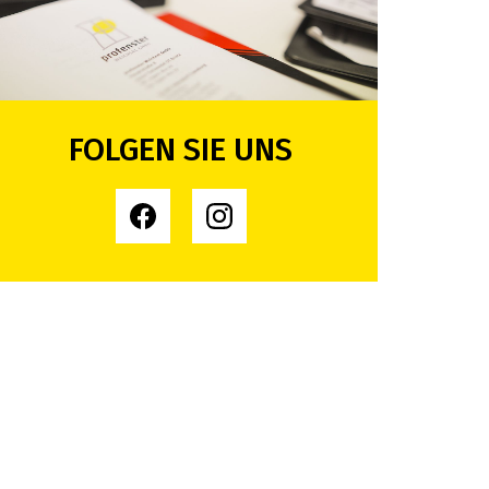
FOLGEN SIE UNS