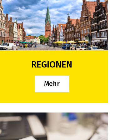
REGIONEN
Mehr