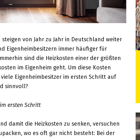
n steigen von Jahr zu Jahr in Deutschland weiter
nd Eigenheimbesitzern immer häufiger für
immerhin sind die Heizkosten einer der größten
kosten im Eigenheim geht. Um diese Kosten
viele Eigenheimbesitzer im ersten Schritt auf
d sinnvoll?
im ersten Schritt
und damit die Heizkosten zu senken, versuchen
packen, wo es oft gar nicht besteht: Bei der