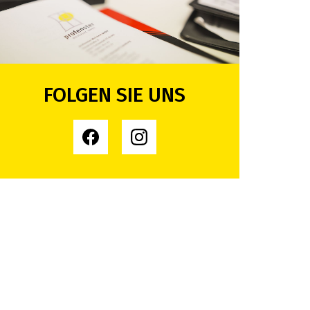
FOLGEN SIE UNS